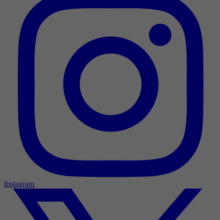
Instagram