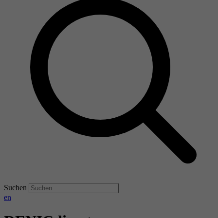
Suchen
en