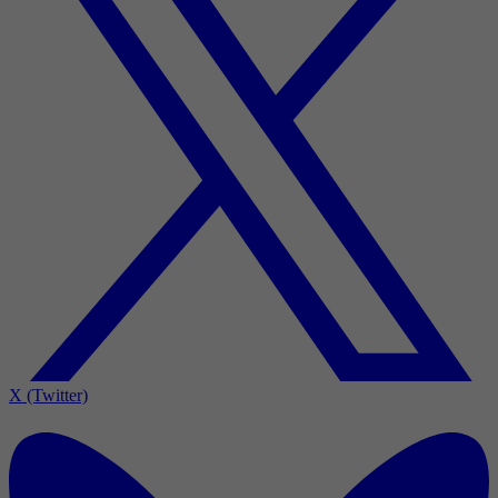
X (Twitter)