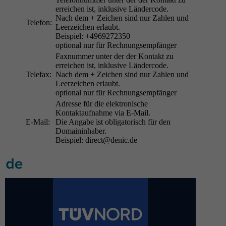
erreichen ist, inklusive Ländercode.
Nach dem + Zeichen sind nur Zahlen und
Telefon:
Leerzeichen erlaubt.
Beispiel: +4969272350
optional nur für Rechnungsempfänger
Faxnummer unter der der Kontakt zu
erreichen ist, inklusive Ländercode.
Telefax:
Nach dem + Zeichen sind nur Zahlen und
Leerzeichen erlaubt.
optional nur für Rechnungsempfänger
Adresse für die elektronische
Kontaktaufnahme via E-Mail.
E-Mail:
Die Angabe ist obligatorisch für den
Domaininhaber.
Beispiel: direct@denic.de