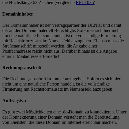
die Höchstlänge 63 Zeichen (vergleiche
RFC1035
).
Domaininhaber
Der Domaininhaber ist der Vertragspartner der DENIC und damit
der an der Domain materiell Berechtigte. Sofern es sich hier nicht
um eine natürliche Person handelt, ist die vollständige Firmierung
mit Rechtsformzusatz im Namensfeld anzugeben. Ebenso muss die
Straßenanschrift mitgeteilt werden, die Angabe einer
Postfachadresse reicht nicht aus. Darüber hinaus ist die Angabe
einer E-Mailadresse erforderlich.
Rechnungsanschrift
Die Rechnungsanschrift ist immer anzugeben. Sofern es sich hier
nicht um eine natürliche Person handelt, ist die vollständige
Firmierung mit Rechtsformzusatz im Namensfeld anzugeben.
Auftragstyp
Es gibt zwei Möglichkeiten eine .de-Domain zu konnektieren. Unter
der Konnektierung einer Domain versteht man die Bereitstellung
von Diensten, die diese Domain im Internet erreichbar machen.