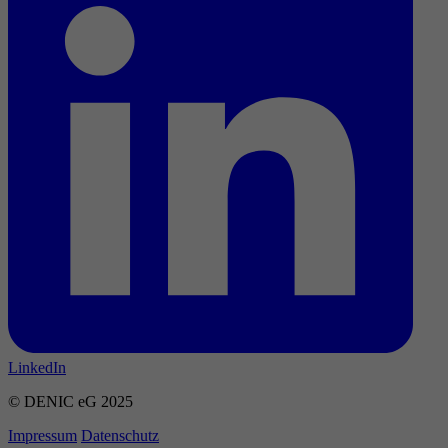
LinkedIn
© DENIC eG 2025
Impressum
Datenschutz