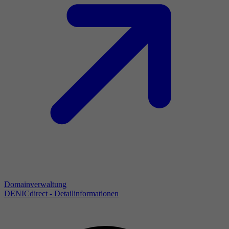
Domainverwaltung
DENICdirect - Detailinformationen