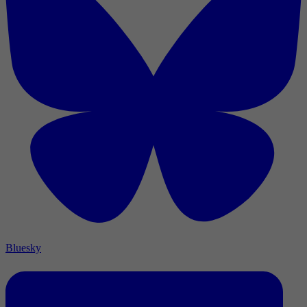
Bluesky