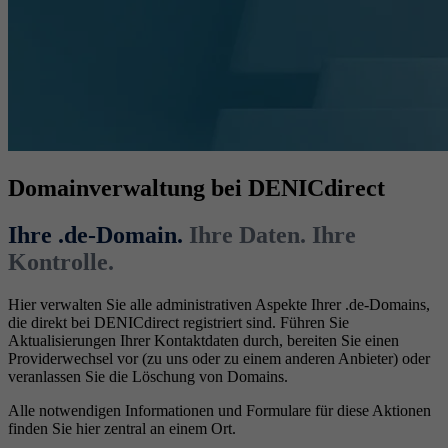
Domainverwaltung bei DENICdirect
Ihre .de-Domain.
Ihre Daten. Ihre
Kontrolle.
Hier verwalten Sie alle administrativen Aspekte Ihrer .de-Domains,
die direkt bei DENICdirect registriert sind. Führen Sie
Aktualisierungen Ihrer Kontaktdaten durch, bereiten Sie einen
Providerwechsel vor (zu uns oder zu einem anderen Anbieter) oder
veranlassen Sie die Löschung von Domains.
Alle notwendigen Informationen und Formulare für diese Aktionen
finden Sie hier zentral an einem Ort.