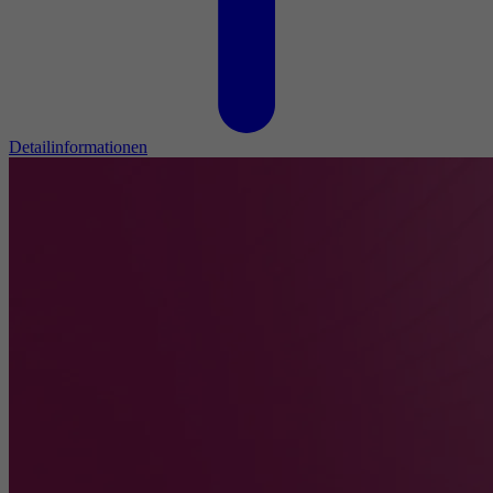
Detailinformationen