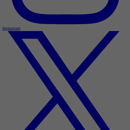
Instagram