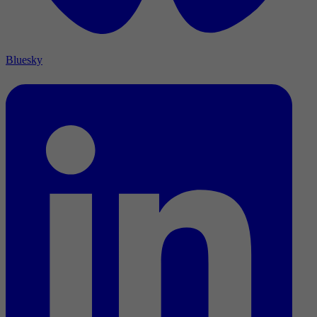
Bluesky