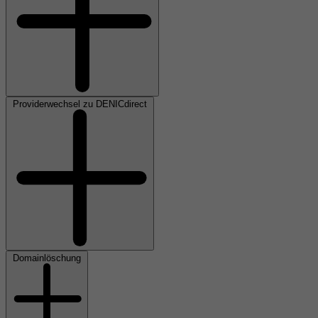
Providerwechsel zu DENICdirect
Domainlöschung