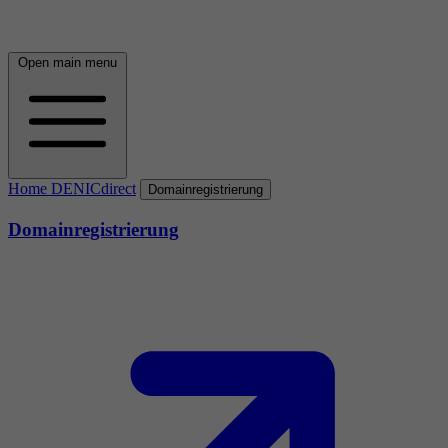
Open main menu
Home DENICdirect
Domainregistrierung
Domainregistrierung