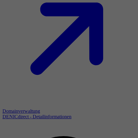
Domainverwaltung
DENICdirect - Detailinformationen