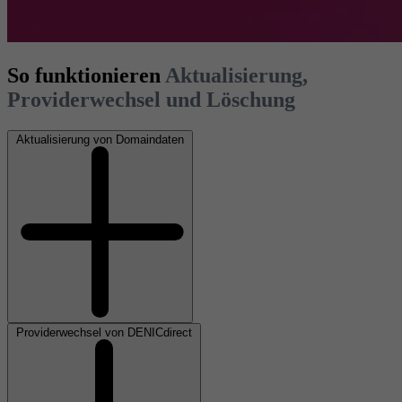
So funktionieren
Aktualisierung,
Providerwechsel und Löschung
Aktualisierung von Domaindaten
Providerwechsel von DENICdirect