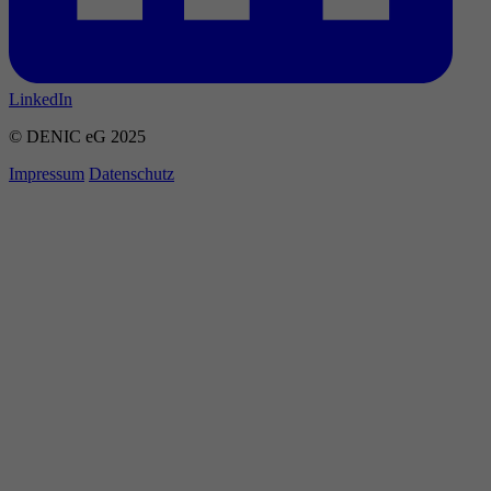
LinkedIn
© DENIC eG 2025
Impressum
Datenschutz