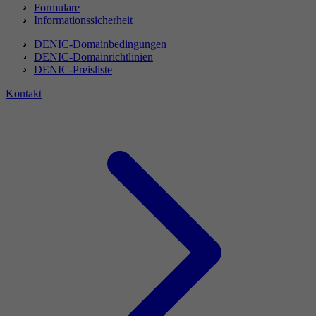
Formulare
Informationssicherheit
DENIC-Domainbedingungen
DENIC-Domainrichtlinien
DENIC-Preisliste
Kontakt