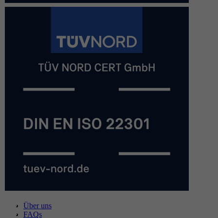
Über uns
FAQs