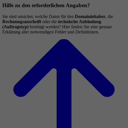
Hilfe zu den erforderlichen Angaben?
Sie sind unsicher, welche Daten für den
Domaininhaber
, die
Rechnungsanschrift
oder die
technische Anbindung
(Auftragstyp)
benötigt werden? Hier finden Sie eine genaue
Erklärung aller notwendigen Felder und Definitionen.