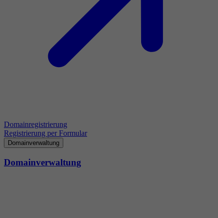
Domainregistrierung
Registrierung per Formular
Domainverwaltung
Domainverwaltung