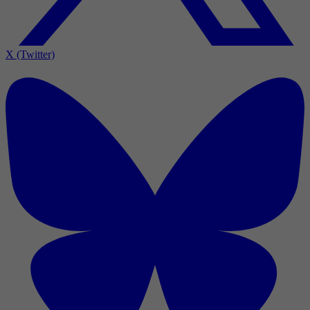
X (Twitter)