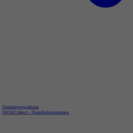
Domainverwaltung
DENICdirect - Detailinformationen