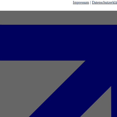
Impressum
|
Datenschutzerkl