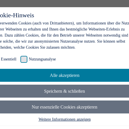
okie-Hinweis
verwenden Cookies (auch von Drittanbietern), um Informationen über die Nut
rer Webseiten zu erhalten und Ihnen das bestmögliche Webseiten-Erlebnis zu
en. Dazu zählen Cookies, die für den Betrieb unserer Webseiten notwendig sind
e solche, die wir zur anonymisierten Nutzeranalyse nutzen. Sie können selbst
cheiden, welche Cookies Sie zulassen möchten.
Essentiell
Nutzungsanalyse
Alle akzeptieren
Speichern & schließen
Nur essenzielle Cookies akzeptieren
Weitere Informationen anzeigen