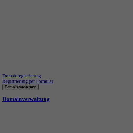
Domainregistrierung
Registrierung per Formular
Domainverwaltung
Domainverwaltung